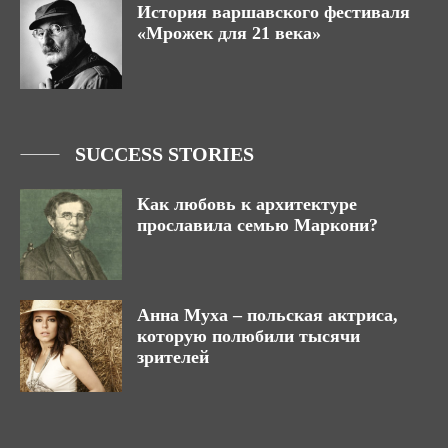
История варшавского фестиваля
«Мрожек для 21 века»
SUCCESS STORIES
Как любовь к архитектуре
прославила семью Маркони?
Анна Муха – польская актриса,
которую полюбили тысячи
зрителей