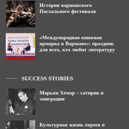
История варшавского
Пасхального фестиваля
«Международная книжная
ярмарка в Варшаве»: праздник
для всех, кто любит литературу
SUCCESS STORIES
Марьян Хемар – сатирик в
эмиграции
Культурная жизнь евреев в