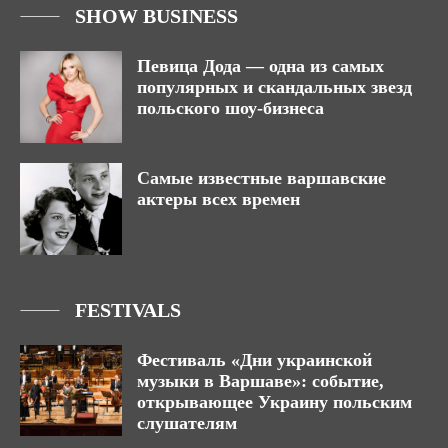
SHOW BUSINESS
Певица Дода — одна из самых
популярных и скандальных звезд
польского шоу-бизнеса
Самые известные варшавские
актеры всех времен
FESTIVALS
Фестиваль «Дни украинской
музыки в Варшаве»: событие,
открывающее Украину польским
слушателям