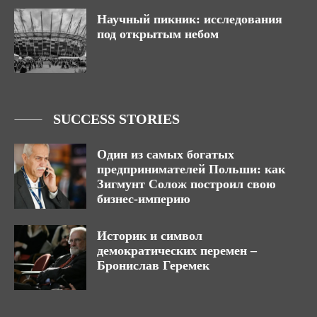
Научный пикник: исследования
под открытым небом
SUCCESS STORIES
Один из самых богатых
предпринимателей Польши: как
Зигмунт Солож построил свою
бизнес-империю
Историк и символ
демократических перемен –
Бронислав Геремек