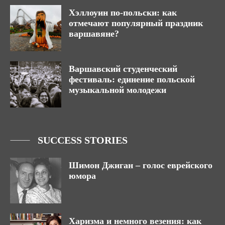
Хэллоуин по-польски: как
отмечают популярный праздник
варшавяне?
Варшавский студенческий
фестиваль: единение польской
музыкальной молодежи
SUCCESS STORIES
Шимон Джиган – голос еврейского
юмора
Харизма и немного везения: как