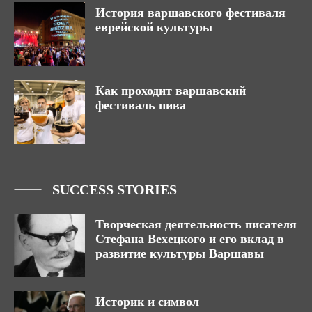
История варшавского фестиваля
еврейской культуры
Как проходит варшавский
фестиваль пива
SUCCESS STORIES
Творческая деятельность писателя
Стефана Вехецкого и его вклад в
развитие культуры Варшавы
Историк и символ