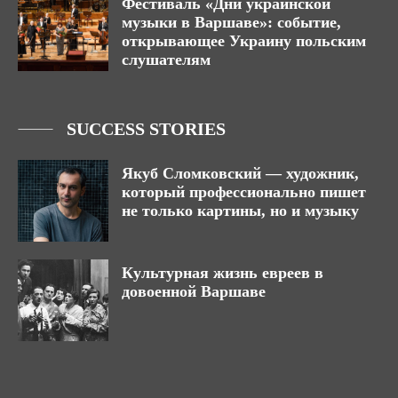
Фестиваль «Дни украинской
музыки в Варшаве»: событие,
открывающее Украину польским
слушателям
SUCCESS STORIES
Якуб Сломковский — художник,
который профессионально пишет
не только картины, но и музыку
Культурная жизнь евреев в
довоенной Варшаве