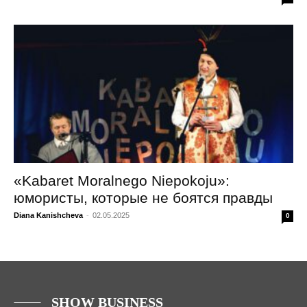
«Kabaret Moralnego Niepokoju»:
юмористы, которые не боятся правды
Diana Kanishcheva
-
02.05.2025
0
SHOW BUSINESS