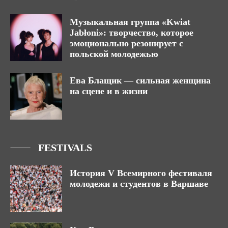
Музыкальная группа «Kwiat
Jabłoni»: творчество, которое
эмоционально резонирует с
польской молодежью
Ева Блащик — сильная женщина
на сцене и в жизни
FESTIVALS
История V Всемирного фестиваля
молодежи и студентов в Варшаве