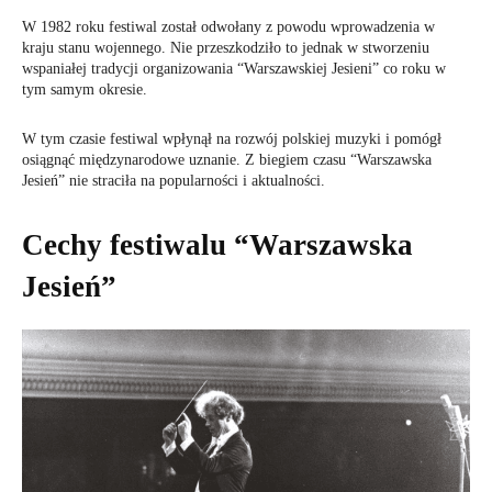
W 1982 roku festiwal został odwołany z powodu wprowadzenia w
kraju stanu wojennego. Nie przeszkodziło to jednak w stworzeniu
wspaniałej tradycji organizowania “Warszawskiej Jesieni” co roku w
tym samym okresie.
W tym czasie festiwal wpłynął na rozwój polskiej muzyki i pomógł
osiągnąć międzynarodowe uznanie. Z biegiem czasu “Warszawska
Jesień” nie straciła na popularności i aktualności.
Cechy festiwalu “Warszawska
Jesień”