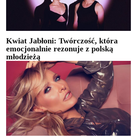
Kwiat Jabłoni: Twórczość, która
emocjonalnie rezonuje z polską
młodzieżą