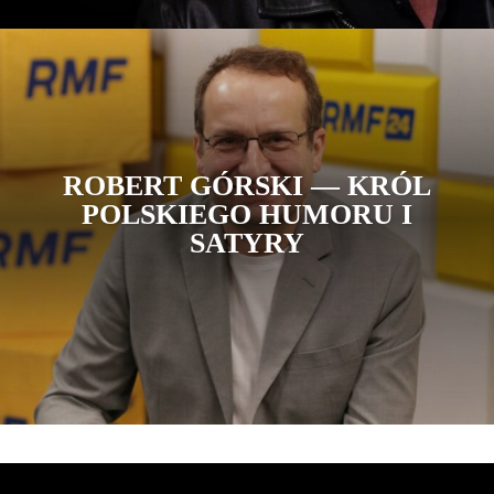
ROBERT GÓRSKI — KRÓL
POLSKIEGO HUMORU I
SATYRY