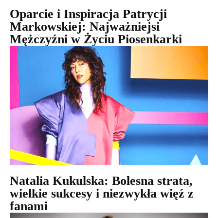
Oparcie i Inspiracja Patrycji
Markowskiej: Najważniejsi
Mężczyźni w Życiu Piosenkarki
Natalia Kukulska: Bolesna strata,
wielkie sukcesy i niezwykła więź z
fanami