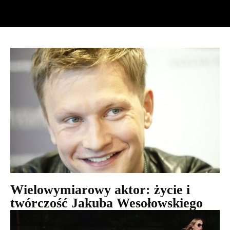
Wielowymiarowy aktor: życie i
twórczość Jakuba Wesołowskiego