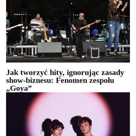
Jak tworzyć hity, ignorując zasady
show-biznesu: Fenomen zespołu
„Goya”