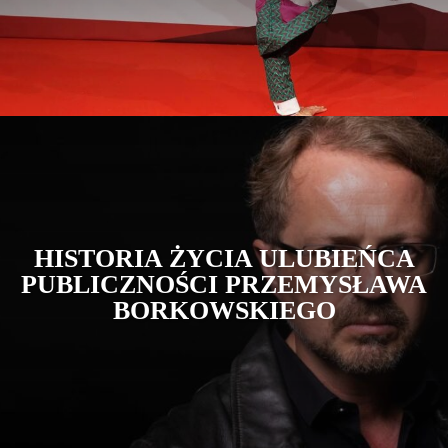
HISTORIA ŻYCIA ULUBIEŃCA
PUBLICZNOŚCI PRZEMYSŁAWA
BORKOWSKIEGO