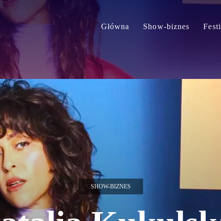
Główna
Show-biznes
Fest
SHOW-BIZNES