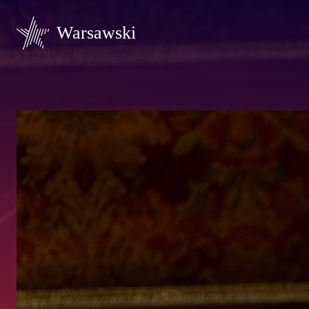
Warsawski