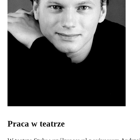
Praca w teatrze