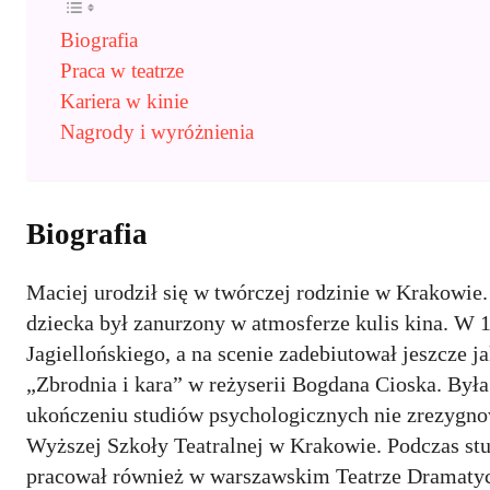
Biografia
Praca w teatrze
Kariera w kinie
Nagrody i wyróżnienia
Biografia
Maciej urodził się w twórczej rodzinie w Krakowie. 
dziecka był zanurzony w atmosferze kulis kina. W 
Jagiellońskiego, a na scenie zadebiutował jeszcze
„Zbrodnia i kara” w reżyserii Bogdana Cioska. Była
ukończeniu studiów psychologicznych nie zrezygnowa
Wyższej Szkoły Teatralnej w Krakowie. Podczas stu
pracował również w warszawskim Teatrze Dramatyc