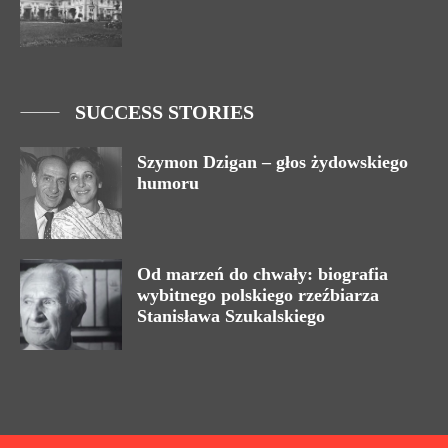
SUCCESS STORIES
Szymon Dzigan – głos żydowskiego
humoru
Od marzeń do chwały: biografia
wybitnego polskiego rzeźbiarza
Stanisława Szukalskiego