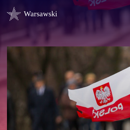
Warsawski