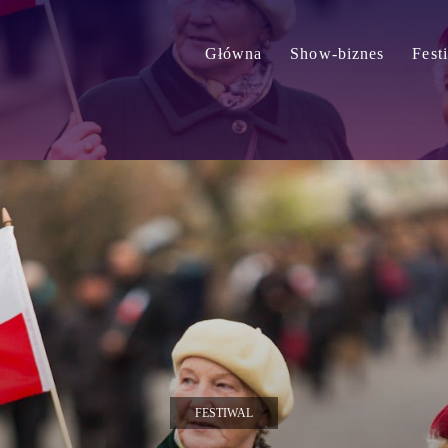
Główna
Show-biznes
Fest
FESTIWAL