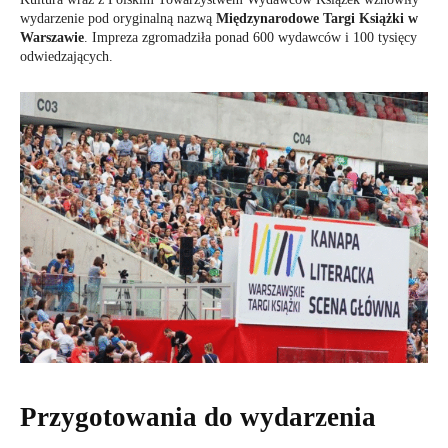
wydarzenie pod oryginalną nazwą
Międzynarodowe Targi Książki w
Warszawie
. Impreza zgromadziła ponad 600 wydawców i 100 tysięcy
odwiedzających.
Przygotowania do wydarzenia