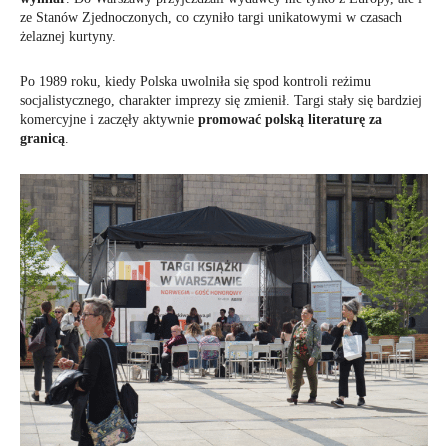
ze Stanów Zjednoczonych, co czyniło targi unikatowymi w czasach
żelaznej kurtyny.
Po 1989 roku, kiedy Polska uwolniła się spod kontroli reżimu
socjalistycznego, charakter imprezy się zmienił. Targi stały się bardziej
komercyjne i zaczęły aktywnie
promować polską literaturę za
granicą
.