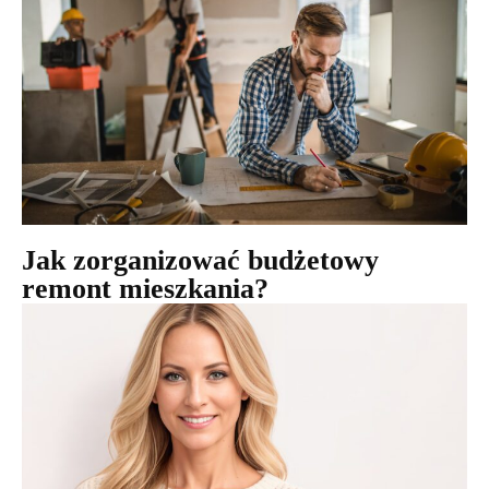
Jak zorganizować budżetowy
remont mieszkania?