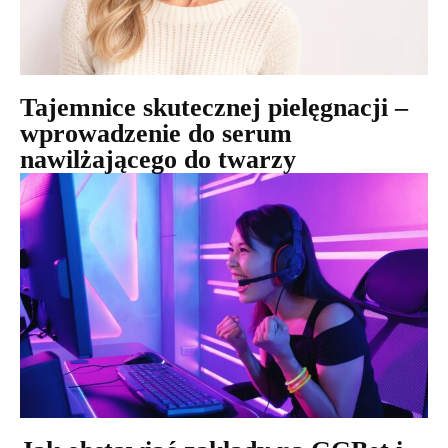
Tajemnice skutecznej pielęgnacji –
wprowadzenie do serum
nawilżającego do twarzy