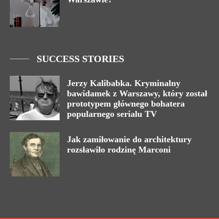
SUCCESS STORIES
Jerzy Kalibabka. Kryminalny
bawidamek z Warszawy, który został
prototypem głównego bohatera
popularnego serialu TV
Jak zamiłowanie do architektury
rozsławiło rodzinę Marconi