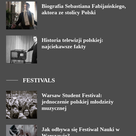
Biografia Sebastiana Fabijańskiego,
aktora ze stolicy Polski
Historia telewizji polskiej:
najciekawsze fakty
FESTIVALS
Warsaw Student Festival:
jednoczenie polskiej młodzieży
muzycznej
Jak odbywa się Festiwal Nauki w
Warszawie?