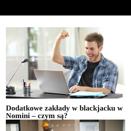
Dodatkowe zakłady w blackjacku w
Nomini – czym są?