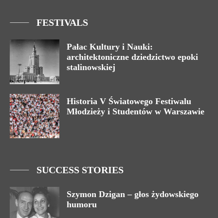
FESTIVALS
Pałac Kultury i Nauki:
architektoniczne dziedzictwo epoki
stalinowskiej
Historia V Światowego Festiwalu
Młodzieży i Studentów w Warszawie
SUCCESS STORIES
Szymon Dzigan – głos żydowskiego
humoru