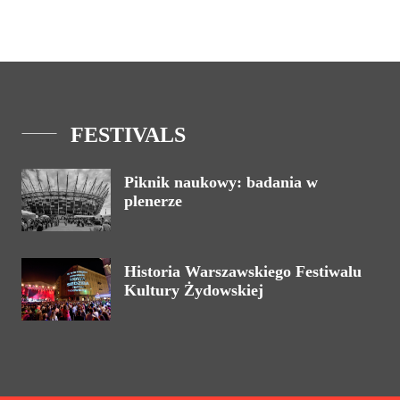
FESTIVALS
Piknik naukowy: badania w
plenerze
Historia Warszawskiego Festiwalu
Kultury Żydowskiej