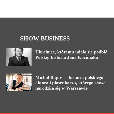
SHOW BUSINESS
Ukrainiec, któremu udało się podbić
Polskę: historia Jana Kociniaka
Michał Bajor — historia polskiego
aktora i piosenkarza, którego sława
narodziła się w Warszawie