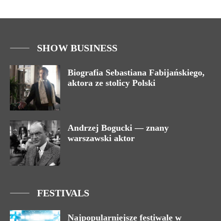
SHOW BUSINESS
Biografia Sebastiana Fabijańskiego,
aktora ze stolicy Polski
Andrzej Bogucki — znany
warszawski aktor
FESTIVALS
Najpopularniejsze festiwale w