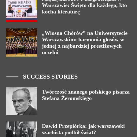
Warszawie: Święto dla każdego, kto
kocha literaturę
„Wiosna Chórów” na Uniwersytecie
Warszawskim: harmonia głosów w
jednej z najbardziej prestiżowych
uczelni
SUCCESS STORIES
Twórczość znanego polskiego pisarza
Stefana Żeromskiego
Dawid Przepiórka: jak warszawski
szachista podbił świat?