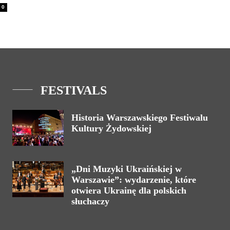
0
FESTIVALS
Historia Warszawskiego Festiwalu
Kultury Żydowskiej
„Dni Muzyki Ukraińskiej w
Warszawie”: wydarzenie, które
otwiera Ukrainę dla polskich
słuchaczy