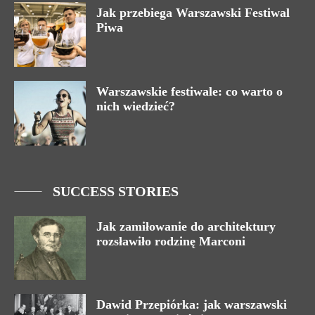
Jak przebiega Warszawski Festiwal
Piwa
Warszawskie festiwale: co warto o
nich wiedzieć?
SUCCESS STORIES
Jak zamiłowanie do architektury
rozsławiło rodzinę Marconi
Dawid Przepiórka: jak warszawski