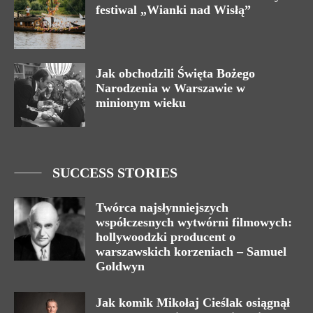
festiwal „Wianki nad Wisłą”
Jak obchodzili Święta Bożego
Narodzenia w Warszawie w
minionym wieku
SUCCESS STORIES
Twórca najsłynniejszych
współczesnych wytwórni filmowych:
hollywoodzki producent o
warszawskich korzeniach – Samuel
Goldwyn
Jak komik Mikołaj Cieślak osiągnął