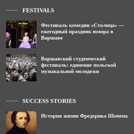
FESTIVALS
Фестиваль комедии «Столица» —
ежегодный праздник юмора в
Варшаве
Варшавский студенческий
фестиваль: единение польской
музыкальной молодежи
SUCCESS STORIES
История жизни Фредерика Шопена