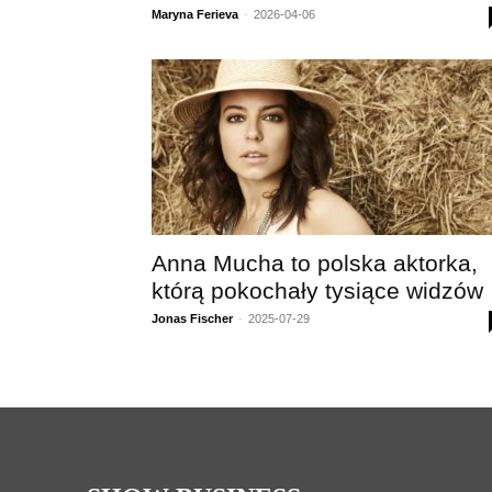
Maryna Ferieva
-
2026-04-06
Anna Mucha to polska aktorka,
którą pokochały tysiące widzów
Jonas Fischer
-
2025-07-29