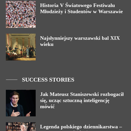
Historia V Światowego Festiwalu
Młodzieży i Studentów w Warszawie
Najsłynniejszy warszawski bal XIX
wieku
SUCCESS STORIES
Jak Mateusz Staniszewski rozbogacił
się, ucząc sztuczną inteligencję
mówić
Legenda polskiego dziennikarstwa –