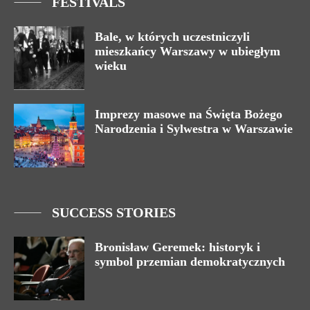
FESTIVALS
Bale, w których uczestniczyli
mieszkańcy Warszawy w ubiegłym
wieku
Imprezy masowe na Święta Bożego
Narodzenia i Sylwestra w Warszawie
SUCCESS STORIES
Bronisław Geremek: historyk i
symbol przemian demokratycznych