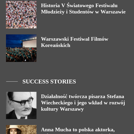
Historia V Światowego Festiwalu
Młodzieży i Studentów w Warszawie
Warszawski Festiwal Filmów
Koreańskich
SUCCESS STORIES
Działalność twórcza pisarza Stefana
Wiecheckiego i jego wkład w rozwój
kultury Warszawy
Anna Mucha to polska aktorka,