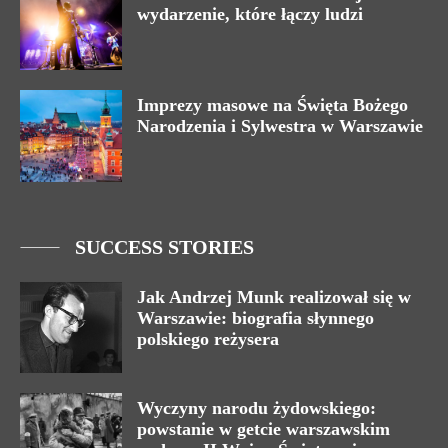
wydarzenie, które łączy ludzi
Imprezy masowe na Święta Bożego
Narodzenia i Sylwestra w Warszawie
SUCCESS STORIES
Jak Andrzej Munk realizował się w
Warszawie: biografia słynnego
polskiego reżysera
Wyczyny narodu żydowskiego:
powstanie w getcie warszawskim