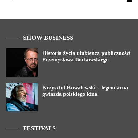
SHOW BUSINESS
Historia życia ulubieńca publiczności
Przemysława Borkowskiego
Krzysztof Kowalewski – legendarna
gwiazda polskiego kina
FESTIVALS