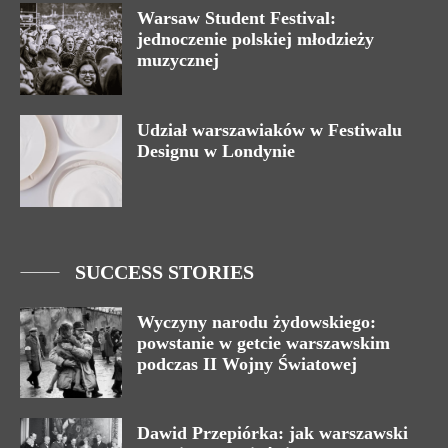
Warsaw Student Festival:
jednoczenie polskiej młodzieży
muzycznej
Udział warszawiaków w Festiwalu
Designu w Londynie
SUCCESS STORIES
Wyczyny narodu żydowskiego:
powstanie w getcie warszawskim
podczas II Wojny Światowej
Dawid Przepiórka: jak warszawski