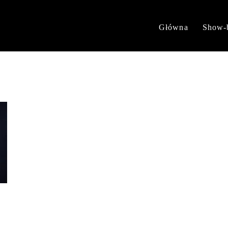
Główna
Show-