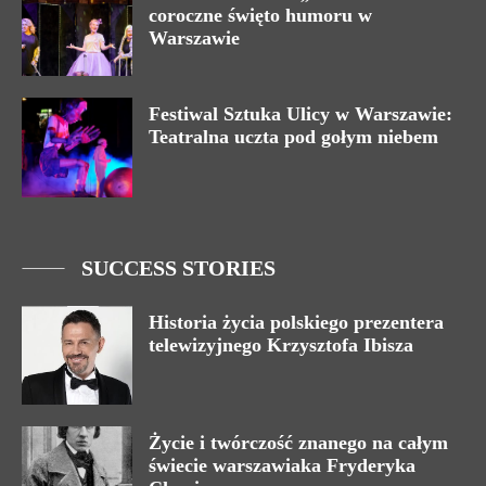
coroczne święto humoru w
Warszawie
Festiwal Sztuka Ulicy w Warszawie:
Teatralna uczta pod gołym niebem
SUCCESS STORIES
Historia życia polskiego prezentera
telewizyjnego Krzysztofa Ibisza
Życie i twórczość znanego na całym
świecie warszawiaka Fryderyka