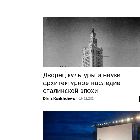
Дворец культуры и науки:
архитектурное наследие
сталинской эпохи
Diana Kanishcheva
-
18.11.2024