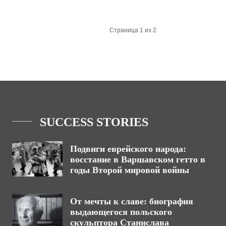
Страница 1 из 2
SUCCESS STORIES
Подвиги еврейского народа:
восстание в Варшавском гетто в
годы Второй мировой войны
От мечты к славе: биография
выдающегося польского
скульптора Станислава