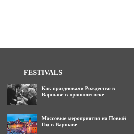
FESTIVALS
Как праздновали Рождество в
Варшаве в прошлом веке
Массовые мероприятия на Новый
Год в Варшаве