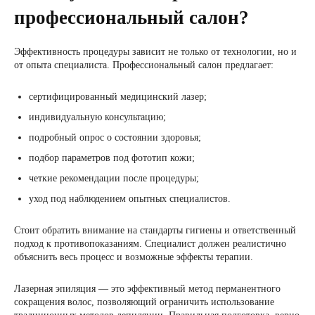
профессиональный салон?
Эффективность процедуры зависит не только от технологии, но и
от опыта специалиста. Профессиональный салон предлагает:
сертифицированный медицинский лазер;
индивидуальную консультацию;
подробный опрос о состоянии здоровья;
подбор параметров под фототип кожи;
четкие рекомендации после процедуры;
уход под наблюдением опытных специалистов.
Стоит обратить внимание на стандарты гигиены и ответственный
подход к противопоказаниям. Специалист должен реалистично
объяснить весь процесс и возможные эффекты терапии.
Лазерная эпиляция — это эффективный метод перманентного
сокращения волос, позволяющий ограничить использование