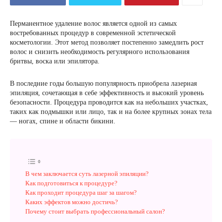
Перманентное удаление волос является одной из самых
востребованных процедур в современной эстетической
косметологии. Этот метод позволяет постепенно замедлить рост
волос и снизить необходимость регулярного использования
бритвы, воска или эпилятора.
В последние годы большую популярность приобрела лазерная
эпиляция, сочетающая в себе эффективность и высокий уровень
безопасности. Процедура проводится как на небольших участках,
таких как подмышки или лицо, так и на более крупных зонах тела
— ногах, спине и области бикини.
В чем заключается суть лазерной эпиляции?
Как подготовиться к процедуре?
Как проходит процедура шаг за шагом?
Каких эффектов можно достичь?
Почему стоит выбрать профессиональный салон?