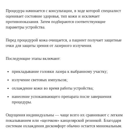
Процедура начинается с консультации, в ходе которой специалист
оценивает состояние здоровья, тип кожи и исключает
противопоказания. Затем подбираются соответствующие
параметры устройства.
Перед процедурой кожа очищается, а пациент получает защитные
очки для защиты зрения от лазерного излучения.
Последующие этапы включают:
прикладывание головки лазера к выбранному участку;
излучение световых импульсов;
охлаждение кожи во время работы устройства;
нанесение успокаивающего препарата после завершения
процедуры.
Ощущения индивидуальны — чаще всего их сравнивают с легким
покалыванием или «щелчком» канцелярской резинкой. Благодаря
системам охлаждения дискомфорт обычно остается минимальным.