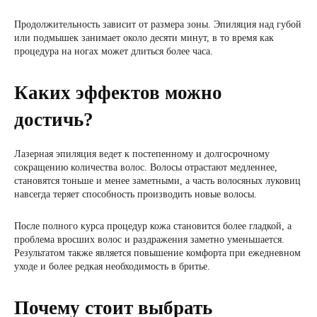
Продолжительность зависит от размера зоны. Эпиляция над губой
или подмышек занимает около десяти минут, в то время как
процедура на ногах может длиться более часа.
Каких эффектов можно
достичь?
Лазерная эпиляция ведет к постепенному и долгосрочному
сокращению количества волос. Волосы отрастают медленнее,
становятся тоньше и менее заметными, а часть волосяных луковиц
навсегда теряет способность производить новые волосы.
После полного курса процедур кожа становится более гладкой, а
проблема вросших волос и раздражения заметно уменьшается.
Результатом также является повышение комфорта при ежедневном
уходе и более редкая необходимость в бритье.
Почему стоит выбрать