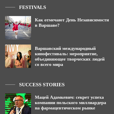
FESTIVALS
Как отмечают День Независимости
в Варшаве?
Варшавский международный
кинофестиваль: мероприятие,
объединяющее творческих людей
со всего мира
SUCCESS STORIES
Мацей Адамкевич: секрет успеха
компании польского миллиардера
на фармацевтическом рынке