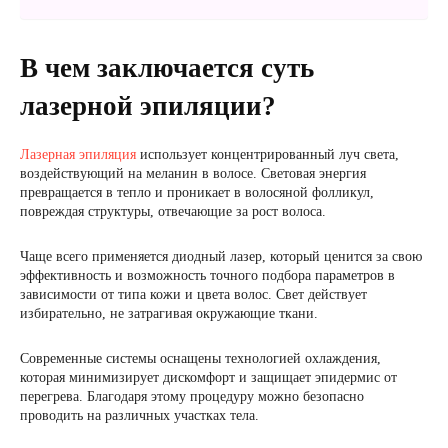
В чем заключается суть
лазерной эпиляции?
Лазерная эпиляция
использует концентрированный луч света,
воздействующий на меланин в волосе. Световая энергия
превращается в тепло и проникает в волосяной фолликул,
повреждая структуры, отвечающие за рост волоса.
Чаще всего применяется диодный лазер, который ценится за свою
эффективность и возможность точного подбора параметров в
зависимости от типа кожи и цвета волос. Свет действует
избирательно, не затрагивая окружающие ткани.
Современные системы оснащены технологией охлаждения,
которая минимизирует дискомфорт и защищает эпидермис от
перегрева. Благодаря этому процедуру можно безопасно
проводить на различных участках тела.