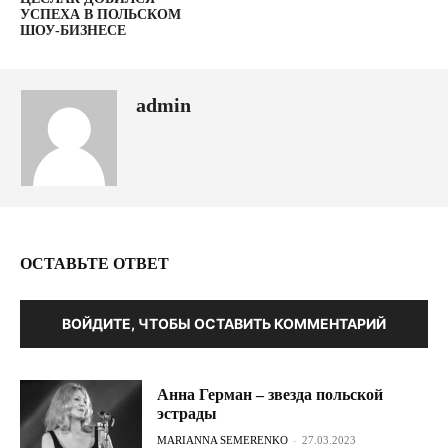
УСПЕХА В ПОЛЬСКОМ
ШОУ-БИЗНЕСЕ
admin
ОСТАВЬТЕ ОТВЕТ
ВОЙДИТЕ, ЧТОБЫ ОСТАВИТЬ КОММЕНТАРИЙ
Анна Герман – звезда польской
эстрады
MARIANNA SEMERENKO
-
27.03.2023