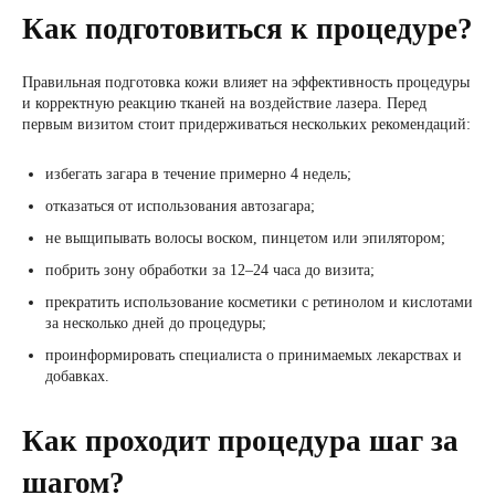
Как подготовиться к процедуре?
Правильная подготовка кожи влияет на эффективность процедуры
и корректную реакцию тканей на воздействие лазера. Перед
первым визитом стоит придерживаться нескольких рекомендаций:
избегать загара в течение примерно 4 недель;
отказаться от использования автозагара;
не выщипывать волосы воском, пинцетом или эпилятором;
побрить зону обработки за 12–24 часа до визита;
прекратить использование косметики с ретинолом и кислотами
за несколько дней до процедуры;
проинформировать специалиста о принимаемых лекарствах и
добавках.
Как проходит процедура шаг за
шагом?