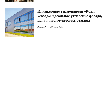
Клинкерные термопанели «Роял
Фасад»: идеальное утепление фасада,
цена и преимущества, отзывы
ADMIN
-
29.10.2025