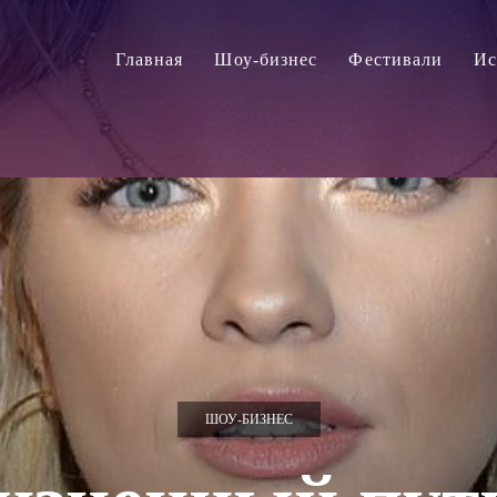
Главная
Шоу-бизнес
Фестивали
Ис
ШОУ-БИЗНЕС