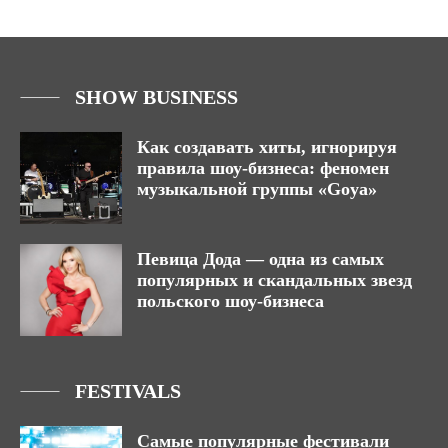
SHOW BUSINESS
Как создавать хиты, игнорируя
правила шоу-бизнеса: феномен
музыкальной группы «Goya»
Певица Дода — одна из самых
популярных и скандальных звезд
польского шоу-бизнеса
FESTIVALS
Самые популярные фестивали