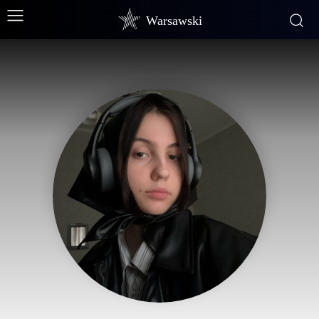
Warsawski