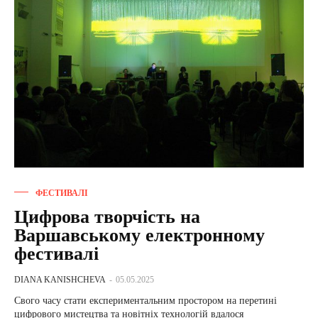
ФЕСТИВАЛІ
Цифрова творчість на
Варшавському електронному
фестивалі
DIANA KANISHCHEVA
-
05.05.2025
Свого часу стати експериментальним простором на перетині
цифрового мистецтва та новітніх технологій вдалося