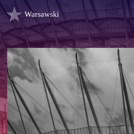
Warsawski