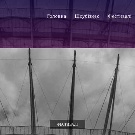
Головна
Шоубізнес
Фестивалі
ФЕСТИВАЛІ