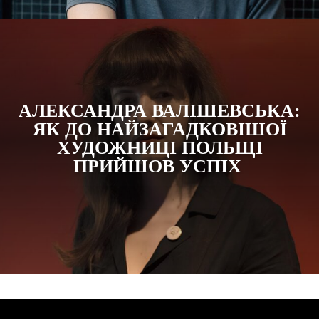
АЛЕКСАНДРА ВАЛІШЕВСЬКА:
ЯК ДО НАЙЗАГАДКОВІШОЇ
ХУДОЖНИЦІ ПОЛЬЩІ
ПРИЙШОВ УСПІХ