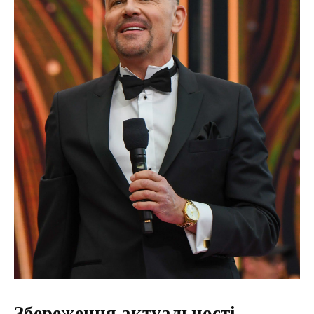
Збереження актуальності