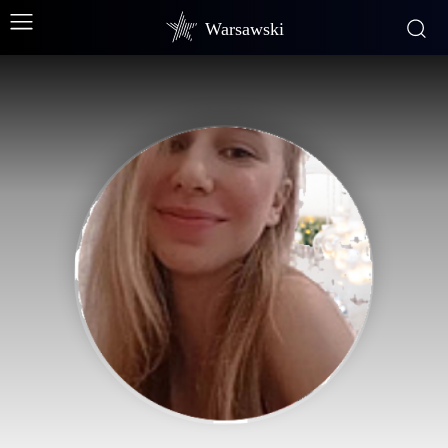
Warsawski