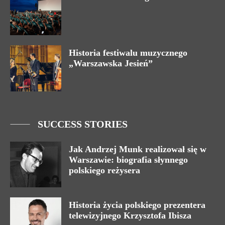
Historia festiwalu muzycznego
„Warszawska Jesień”
SUCCESS STORIES
Jak Andrzej Munk realizował się w
Warszawie: biografia słynnego
polskiego reżysera
Historia życia polskiego prezentera
telewizyjnego Krzysztofa Ibisza