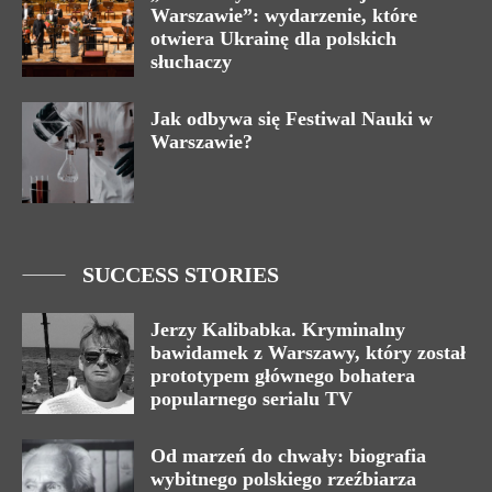
Warszawie”: wydarzenie, które
otwiera Ukrainę dla polskich
słuchaczy
Jak odbywa się Festiwal Nauki w
Warszawie?
SUCCESS STORIES
Jerzy Kalibabka. Kryminalny
bawidamek z Warszawy, który został
prototypem głównego bohatera
popularnego serialu TV
Od marzeń do chwały: biografia
wybitnego polskiego rzeźbiarza