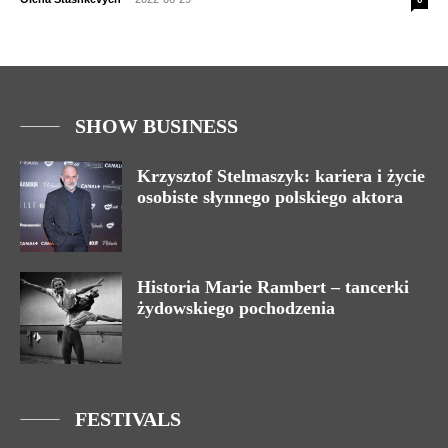
SHOW BUSINESS
Krzysztof Stelmaszyk: kariera i życie
osobiste słynnego polskiego aktora
Historia Marie Rambert – tancerki
żydowskiego pochodzenia
FESTIVALS