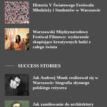
Historia V Światowego Festiwalu
Młodzieży i Studentów w Warszawie
Warszawski Międzynarodowy
Festiwal Filmowy: wydarzenie
skupiające kreatywnych ludzi z
całego świata
SUCCESS STORIES
Jak Andrzej Munk realizował się w
Warszawie: biografia słynnego
polskiego reżysera
Jak zamiłowanie do architektury