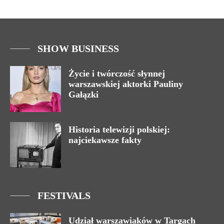
SHOW BUSINESS
Życie i twórczość słynnej
warszawskiej aktorki Pauliny
Gałązki
Historia telewizji polskiej:
najciekawsze fakty
FESTIVALS
Udział warszawiaków w Targach