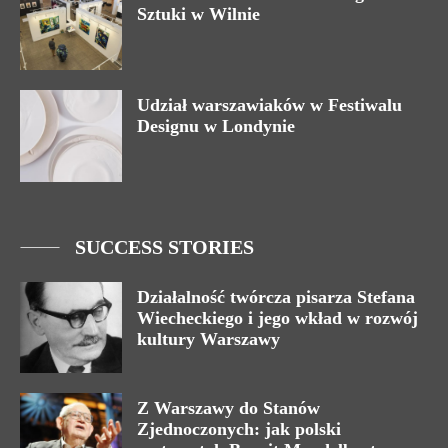
Sztuki w Wilnie
Udział warszawiaków w Festiwalu
Designu w Londynie
SUCCESS STORIES
Działalność twórcza pisarza Stefana
Wiecheckiego i jego wkład w rozwój
kultury Warszawy
Z Warszawy do Stanów
Zjednoczonych: jak polski