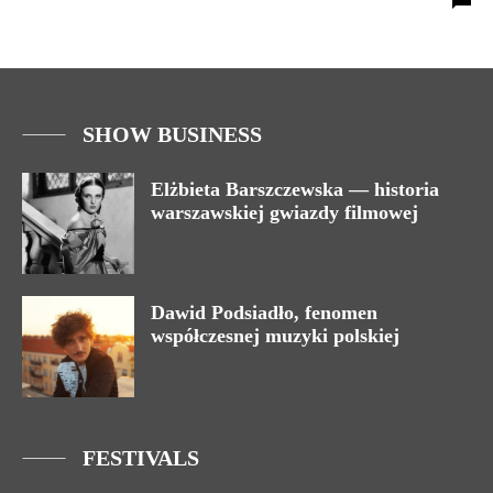
SHOW BUSINESS
Elżbieta Barszczewska — historia
warszawskiej gwiazdy filmowej
Dawid Podsiadło, fenomen
współczesnej muzyki polskiej
FESTIVALS