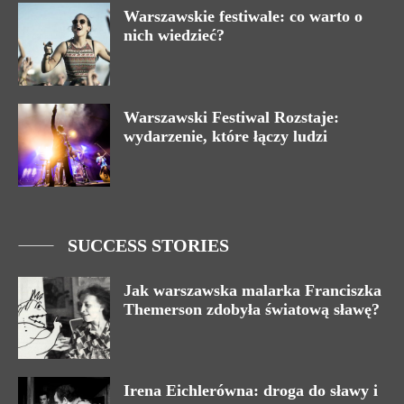
Warszawskie festiwale: co warto o
nich wiedzieć?
Warszawski Festiwal Rozstaje:
wydarzenie, które łączy ludzi
SUCCESS STORIES
Jak warszawska malarka Franciszka
Themerson zdobyła światową sławę?
Irena Eichlerówna: droga do sławy i