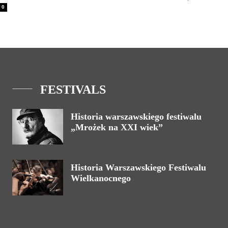
0
FESTIVALS
Historia warszawskiego festiwalu
„Mrożek na XXI wiek”
Historia Warszawskiego Festiwalu
Wielkanocnego