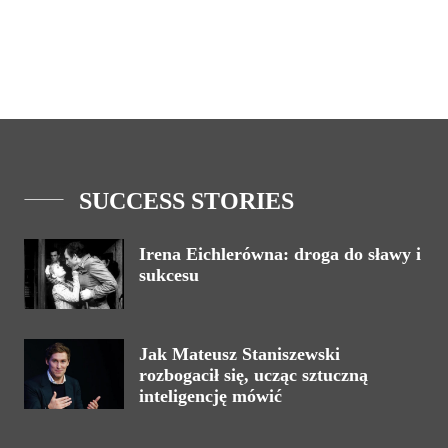
SUCCESS STORIES
Irena Eichlerówna: droga do sławy i
sukcesu
Jak Mateusz Staniszewski
rozbogacił się, ucząc sztuczną
inteligencję mówić