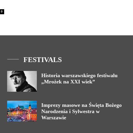
0
FESTIVALS
Historia warszawskiego festiwalu
„Mrożek na XXI wiek”
Imprezy masowe na Święta Bożego
Narodzenia i Sylwestra w
Warszawie