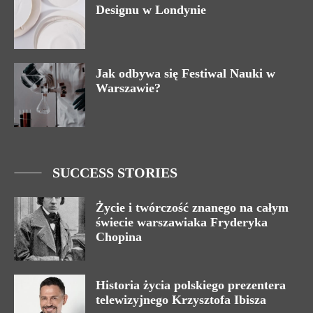
Designu w Londynie
Jak odbywa się Festiwal Nauki w
Warszawie?
SUCCESS STORIES
Życie i twórczość znanego na całym
świecie warszawiaka Fryderyka
Chopina
Historia życia polskiego prezentera
telewizyjnego Krzysztofa Ibisza